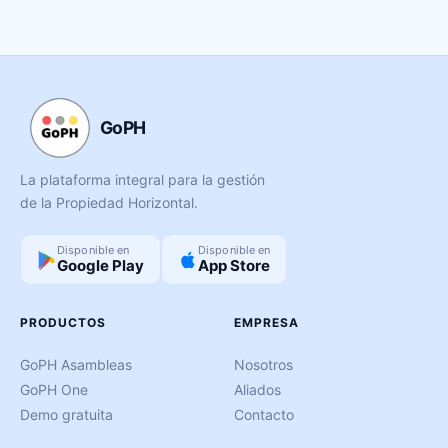
GoPH
La plataforma integral para la gestión
de la Propiedad Horizontal.
Disponible en
Disponible en
Google Play
App Store
PRODUCTOS
EMPRESA
GoPH Asambleas
Nosotros
GoPH One
Aliados
Demo gratuita
Contacto