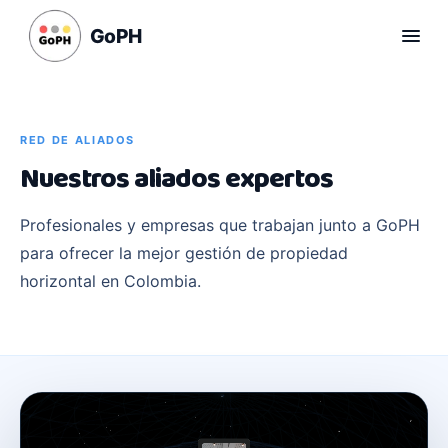
GoPH
RED DE ALIADOS
Nuestros aliados expertos
Profesionales y empresas que trabajan junto a GoPH
para ofrecer la mejor gestión de propiedad
horizontal en Colombia.
CO-EFICIENTE