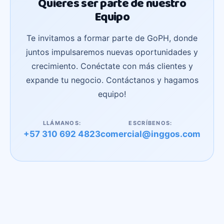
Quieres ser parte de nuestro
Equipo
Te invitamos a formar parte de GoPH, donde
juntos impulsaremos nuevas oportunidades y
crecimiento. Conéctate con más clientes y
expande tu negocio. Contáctanos y hagamos
equipo!
LLÁMANOS:
ESCRÍBENOS:
+57 310 692 4823
comercial@inggos.com