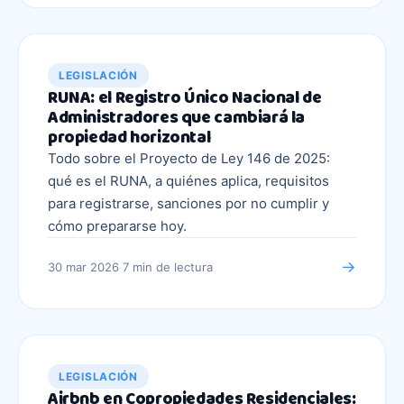
LEGISLACIÓN
RUNA: el Registro Único Nacional de
Administradores que cambiará la
propiedad horizontal
Todo sobre el Proyecto de Ley 146 de 2025:
qué es el RUNA, a quiénes aplica, requisitos
para registrarse, sanciones por no cumplir y
cómo prepararse hoy.
→
30 mar 2026
·
7 min
de lectura
LEGISLACIÓN
Airbnb en Copropiedades Residenciales: