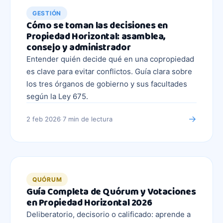
GESTIÓN
Cómo se toman las decisiones en
Propiedad Horizontal: asamblea,
consejo y administrador
Entender quién decide qué en una copropiedad
es clave para evitar conflictos. Guía clara sobre
los tres órganos de gobierno y sus facultades
según la Ley 675.
→
2 feb 2026
·
7 min
de lectura
QUÓRUM
Guía Completa de Quórum y Votaciones
en Propiedad Horizontal 2026
Deliberatorio, decisorio o calificado: aprende a