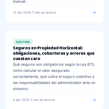
manual.
→
13 abr 2026
·
7 min
de lectura
GESTIÓN
Seguros en Propiedad Horizontal:
obligaciones, coberturas y errores que
cuestan caro
Qué seguros son obligatorios según la Ley 675,
cómo calcular el valor asegurado
correctamente, qué cubre el seguro colectivo y
las responsabilidades del administrador ante un
siniestro.
→
6 abr 2026
·
7 min
de lectura