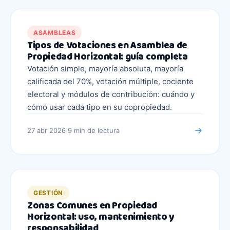
ASAMBLEAS
Tipos de Votaciones en Asamblea de
Propiedad Horizontal: guía completa
Votación simple, mayoría absoluta, mayoría
calificada del 70%, votación múltiple, cociente
electoral y módulos de contribución: cuándo y
cómo usar cada tipo en su copropiedad.
→
27 abr 2026
·
9 min
de lectura
GESTIÓN
Zonas Comunes en Propiedad
Horizontal: uso, mantenimiento y
responsabilidad