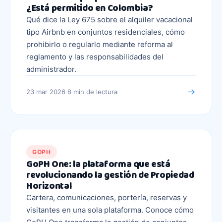
¿Está permitido en Colombia?
Qué dice la Ley 675 sobre el alquiler vacacional
tipo Airbnb en conjuntos residenciales, cómo
prohibirlo o regularlo mediante reforma al
reglamento y las responsabilidades del
administrador.
→
23 mar 2026
·
8 min
de lectura
GOPH
GoPH One: la plataforma que está
revolucionando la gestión de Propiedad
Horizontal
Cartera, comunicaciones, portería, reservas y
visitantes en una sola plataforma. Conoce cómo