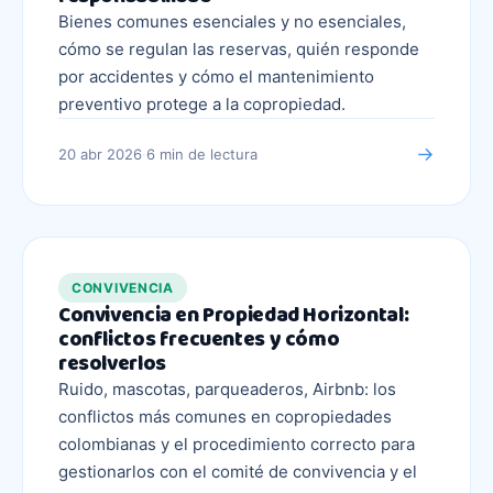
Bienes comunes esenciales y no esenciales,
cómo se regulan las reservas, quién responde
por accidentes y cómo el mantenimiento
preventivo protege a la copropiedad.
→
20 abr 2026
·
6 min
de lectura
CONVIVENCIA
Convivencia en Propiedad Horizontal:
conflictos frecuentes y cómo
resolverlos
Ruido, mascotas, parqueaderos, Airbnb: los
conflictos más comunes en copropiedades
colombianas y el procedimiento correcto para
gestionarlos con el comité de convivencia y el