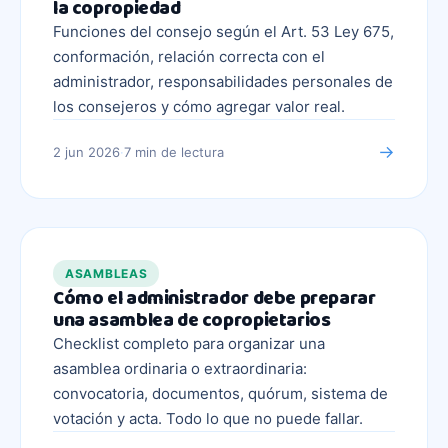
la copropiedad
Funciones del consejo según el Art. 53 Ley 675,
conformación, relación correcta con el
administrador, responsabilidades personales de
los consejeros y cómo agregar valor real.
→
2 jun 2026
·
7 min
de lectura
ASAMBLEAS
Cómo el administrador debe preparar
una asamblea de copropietarios
Checklist completo para organizar una
asamblea ordinaria o extraordinaria:
convocatoria, documentos, quórum, sistema de
votación y acta. Todo lo que no puede fallar.