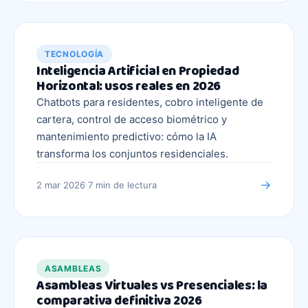
TECNOLOGÍA
Inteligencia Artificial en Propiedad
Horizontal: usos reales en 2026
Chatbots para residentes, cobro inteligente de
cartera, control de acceso biométrico y
mantenimiento predictivo: cómo la IA
transforma los conjuntos residenciales.
→
2 mar 2026
·
7 min
de lectura
ASAMBLEAS
Asambleas Virtuales vs Presenciales: la
comparativa definitiva 2026