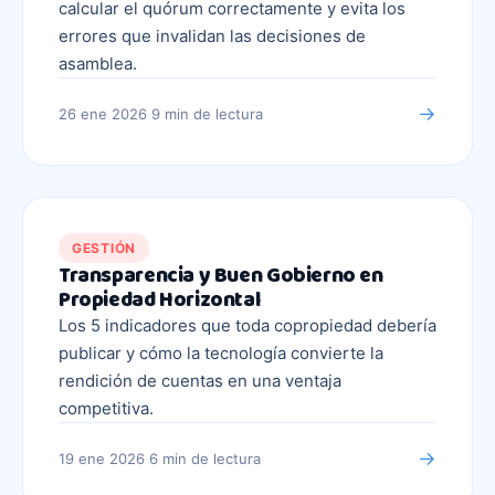
calcular el quórum correctamente y evita los
errores que invalidan las decisiones de
asamblea.
→
26 ene 2026
·
9 min
de lectura
GESTIÓN
Transparencia y Buen Gobierno en
Propiedad Horizontal
Los 5 indicadores que toda copropiedad debería
publicar y cómo la tecnología convierte la
rendición de cuentas en una ventaja
competitiva.
→
19 ene 2026
·
6 min
de lectura