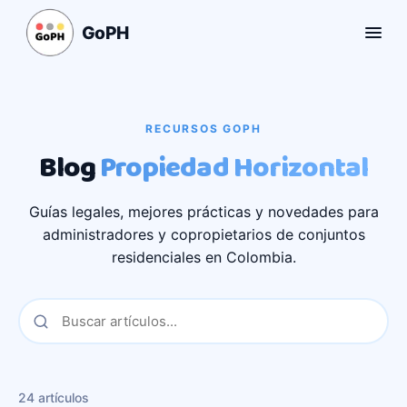
GoPH
RECURSOS GOPH
Blog
Propiedad Horizontal
Guías legales, mejores prácticas y novedades para
administradores y copropietarios de conjuntos
residenciales en Colombia.
24
artículo
s