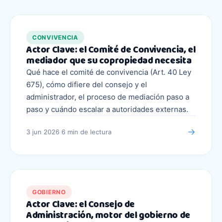
CONVIVENCIA
Actor Clave: el Comité de Convivencia, el
mediador que su copropiedad necesita
Qué hace el comité de convivencia (Art. 40 Ley
675), cómo difiere del consejo y el
administrador, el proceso de mediación paso a
paso y cuándo escalar a autoridades externas.
→
3 jun 2026
·
6 min
de lectura
GOBIERNO
Actor Clave: el Consejo de
Administración, motor del gobierno de