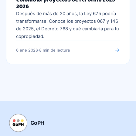
2026
Después de más de 20 años, la Ley 675 podría
transformarse. Conoce los proyectos 067 y 146
de 2025, el Decreto 768 y qué cambiaría para tu
copropiedad.
→
6 ene 2026
·
8 min
de lectura
GoPH