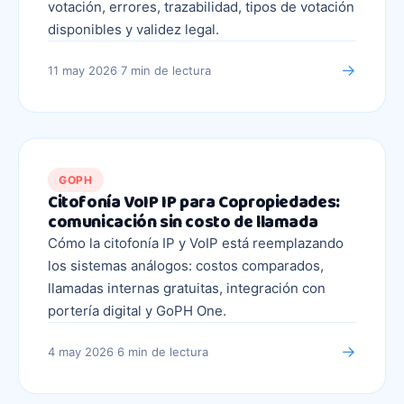
votación, errores, trazabilidad, tipos de votación
disponibles y validez legal.
→
11 may 2026
·
7 min
de lectura
GOPH
Citofonía VoIP IP para Copropiedades:
comunicación sin costo de llamada
Cómo la citofonía IP y VoIP está reemplazando
los sistemas análogos: costos comparados,
llamadas internas gratuitas, integración con
portería digital y GoPH One.
→
4 may 2026
·
6 min
de lectura