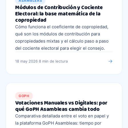
ASAMBLEAS
Módulos de Contribución y Cociente
Electoral: la base matemática de la
copropiedad
Cómo funciona el coeficiente de copropiedad,
qué son los módulos de contribución para
copropiedades mixtas y el cálculo paso a paso
del cociente electoral para elegir el consejo.
→
18 may 2026
·
8 min
de lectura
GOPH
Votaciones Manuales vs Digitales: por
qué GoPH Asambleas cambia todo
Comparativa detallada entre el voto en papel y
la plataforma GoPH Asambleas: tiempo por