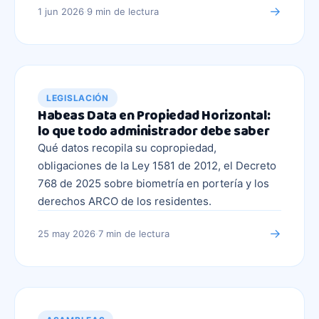
→
1 jun 2026
·
9 min
de lectura
LEGISLACIÓN
Habeas Data en Propiedad Horizontal:
lo que todo administrador debe saber
Qué datos recopila su copropiedad,
obligaciones de la Ley 1581 de 2012, el Decreto
768 de 2025 sobre biometría en portería y los
derechos ARCO de los residentes.
→
25 may 2026
·
7 min
de lectura