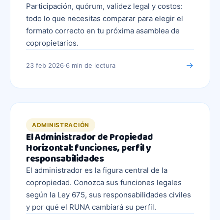
Participación, quórum, validez legal y costos:
todo lo que necesitas comparar para elegir el
formato correcto en tu próxima asamblea de
copropietarios.
→
23 feb 2026
·
6 min
de lectura
ADMINISTRACIÓN
El Administrador de Propiedad
Horizontal: funciones, perfil y
responsabilidades
El administrador es la figura central de la
copropiedad. Conozca sus funciones legales
según la Ley 675, sus responsabilidades civiles
y por qué el RUNA cambiará su perfil.