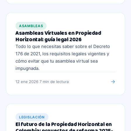
ASAMBLEAS
Asambleas Virtuales en Propiedad
Horizontal: guía legal 2026
Todo lo que necesitas saber sobre el Decreto
176 de 2021, los requisitos legales vigentes y
cómo evitar que tu asamblea virtual sea
impugnada.
→
12 ene 2026
·
7 min
de lectura
LEGISLACIÓN
El futuro de la Propiedad Horizontal en
Colombia: proyectos de reforma 2025-