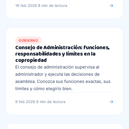
→
16 feb 2026
·
8 min
de lectura
GOBIERNO
Consejo de Administración: funciones,
responsabilidades y límites en la
copropiedad
El consejo de administración supervisa al
administrador y ejecuta las decisiones de
asamblea. Conozca sus funciones exactas, sus
límites y cómo elegirlo bien.
→
9 feb 2026
·
6 min
de lectura